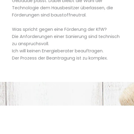
Gebäude passt. Dabei bleibt die Wahl der
Technologie dem Hausbesitzer überlassen, die
Förderungen sind baustoffneutral.
Was spricht gegen eine Förderung der KfW?
Die Anforderungen einer Sanierung sind technisch
zu anspruchsvoll.
Ich will keinen Energieberater beauftragen.
Der Prozess der Beantragung ist zu komplex.
Kontaktieren Sie