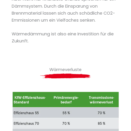
Dämmsystem. Durch die Einsparung von
Brennmaterial lassen sich auch schädliche CO2-
Emmissionen um ein Vielfaches senken.
Wärmedämmung ist also eine Investition für die
Zukunft.
Wärmeverluste