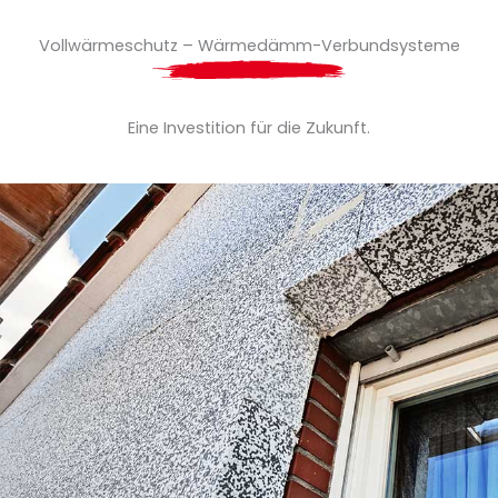
Vollwärmeschutz – Wärmedämm-Verbundsysteme
Eine Investition für die Zukunft.