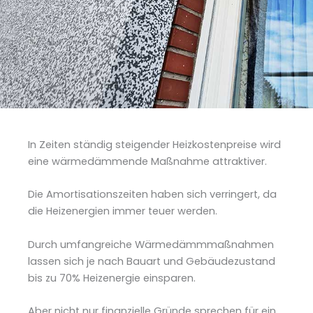
In Zeiten ständig steigender Heizkostenpreise wird
eine wärmedämmende Maßnahme attraktiver.
Die Amortisationszeiten haben sich verringert, da
die Heizenergien immer teuer werden.
Durch umfangreiche Wärmedämmmaßnahmen
lassen sich je nach Bauart und Gebäudezustand
bis zu 70% Heizenergie einsparen.
Aber nicht nur finanzielle Gründe sprechen für ein