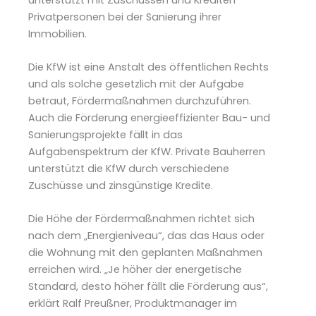
Privatpersonen bei der Sanierung ihrer
Immobilien.
Die KfW ist eine Anstalt des öffentlichen Rechts
und als solche gesetzlich mit der Aufgabe
betraut, Fördermaßnahmen durchzuführen.
Auch die Förderung energieeffizienter Bau- und
Sanierungsprojekte fällt in das
Aufgabenspektrum der KfW. Private Bauherren
unterstützt die KfW durch verschiedene
Zuschüsse und zinsgünstige Kredite.
Die Höhe der Fördermaßnahmen richtet sich
nach dem „Energieniveau“, das das Haus oder
die Wohnung mit den geplanten Maßnahmen
erreichen wird. „Je höher der energetische
Standard, desto höher fällt die Förderung aus“,
erklärt Ralf Preußner, Produktmanager im