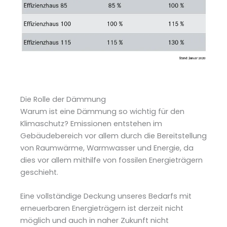
Die Rolle der Dämmung
Warum ist eine Dämmung so wichtig für den
Klimaschutz? Emissionen entstehen im
Gebäudebereich vor allem durch die Bereitstellung
von Raumwärme, Warmwasser und Energie, da
dies vor allem mithilfe von fossilen Energieträgern
geschieht.
Eine vollständige Deckung unseres Bedarfs mit
erneuerbaren Energieträgern ist derzeit nicht
möglich und auch in naher Zukunft nicht