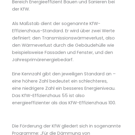
Bereich Energieeffizient Bauen und Sanieren bei
der KfW.
Als Maßstab dient der sogenannte KfW-
Effizienzhaus-Standard. Er wird über zwei Werte
definiert: den Transmissionswärmeverlust, also
den Wärmeverlust durch die Gebäudehülle wie
beispielsweise Fassaden und Fenster, und den
Jahresprimärenergiebedarf.
Eine Kennzahl gibt den jeweiligen Standard an –
eine höhere Zahl bedeutet ein schlechteres,
eine niedrigere Zahl ein besseres Energieniveau.
Das KfW-Effizienzhaus 55 ist also
energieeffizienter als das KfW-Effizienzhaus 100.
Die Förderung der KfW gliedert sich in sogenannte
Programme: „Für die Dämmung von