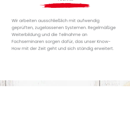
Wir arbeiten ausschließlich mit aufwendig
geprüften, zugelassenen Systemen. Regelmäßige
Weiterbildung und die Teilnahme an
Fachseminaren sorgen dafür, das unser Know-
How mit der Zeit geht und sich ständig erweitert.
Kontaktieren Sie