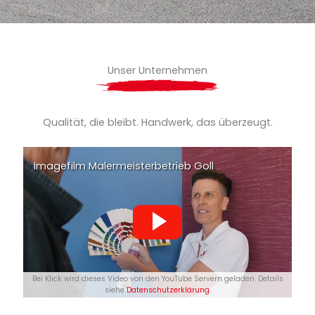
Unser Unternehmen
Qualität, die bleibt. Handwerk, das überzeugt.
Imagefilm Malermeisterbetrieb Goll
Bei Klick wird dieses Video von den YouTube Servern geladen. Details
siehe
Datenschutzerklärung
.