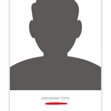
Sebastian Cichi