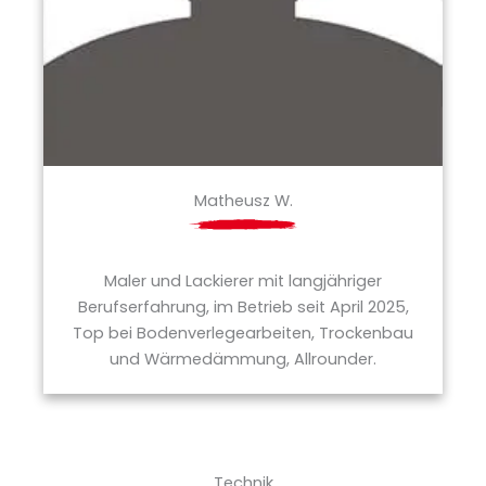
Matheusz W.
Maler und Lackierer mit langjähriger
Berufserfahrung, im Betrieb seit April 2025,
Top bei Bodenverlegearbeiten, Trockenbau
und Wärmedämmung, Allrounder.
Technik