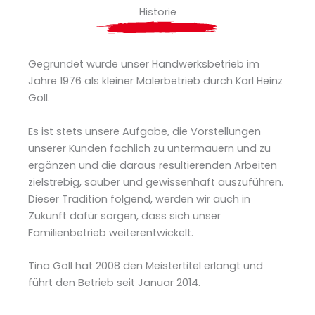
Historie
Gegründet wurde unser Handwerksbetrieb im
Jahre 1976 als kleiner Malerbetrieb durch Karl Heinz
Goll.
Es ist stets unsere Aufgabe, die Vorstellungen
unserer Kunden fachlich zu untermauern und zu
ergänzen und die daraus resultierenden Arbeiten
zielstrebig, sauber und gewissenhaft auszuführen.
Dieser Tradition folgend, werden wir auch in
Zukunft dafür sorgen, dass sich unser
Familienbetrieb weiterentwickelt.
Tina Goll hat 2008 den Meistertitel erlangt und
führt den Betrieb seit Januar 2014.