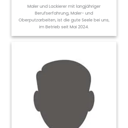
Maler und Lackierer mit langjähriger
Berufserfahrung, Maler- und
Oberputzarbeiten, ist die gute Seele bei uns,
im Betrieb seit Mai 2024.