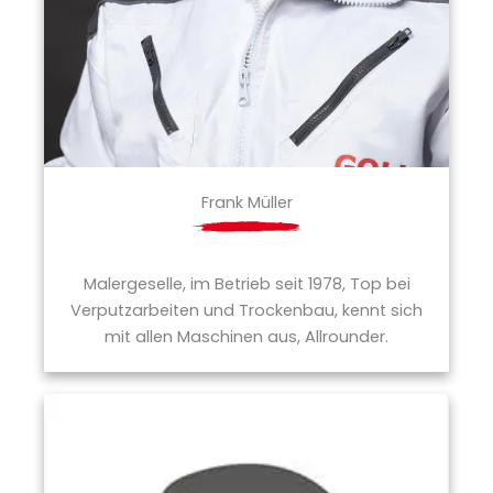
Frank Müller
Malergeselle, im Betrieb seit 1978, Top bei
Verputzarbeiten und Trockenbau, kennt sich
mit allen Maschinen aus, Allrounder.