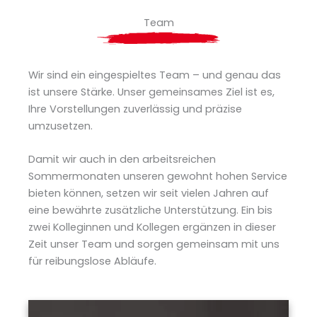
Team
Wir sind ein eingespieltes Team – und genau das
ist unsere Stärke. Unser gemeinsames Ziel ist es,
Ihre Vorstellungen zuverlässig und präzise
umzusetzen.
Damit wir auch in den arbeitsreichen
Sommermonaten unseren gewohnt hohen Service
bieten können, setzen wir seit vielen Jahren auf
eine bewährte zusätzliche Unterstützung. Ein bis
zwei Kolleginnen und Kollegen ergänzen in dieser
Zeit unser Team und sorgen gemeinsam mit uns
für reibungslose Abläufe.