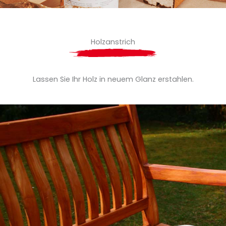
Holzanstrich
Lassen Sie Ihr Holz in neuem Glanz erstahlen.