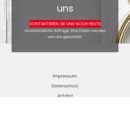
uns
KONTAKTIEREN SIE UNS NOCH HEUTE
Unverbindliche Anfrage. Ihre Daten werden
von uns geschützt.
Impressum
Datenschutz
Anfahrt
© 2026 Goll Malermeisterbetrieb.