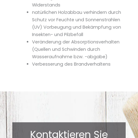
Widerstands
natürlichen Holzabbau verhindern durch
Schutz vor Feuchte und Sonnenstrahlen
(UV) Vorbeugung und Bekämpfung von
Insekten- und Pilzbefall
Veränderung der Absorptionsverhalten
(Quellen und Schwinden durch
Wasseraufnahme bzw. -abgabe)
Verbesserung des Brandverhaltens
Kontaktieren Sie