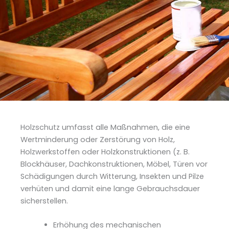
Holzschutz umfasst alle Maßnahmen, die eine
Wertminderung oder Zerstörung von Holz,
Holzwerkstoffen oder Holzkonstruktionen (z. B.
Blockhäuser, Dachkonstruktionen, Möbel, Türen vor
Schädigungen durch Witterung, Insekten und Pilze
verhüten und damit eine lange Gebrauchsdauer
sicherstellen.
Erhöhung des mechanischen